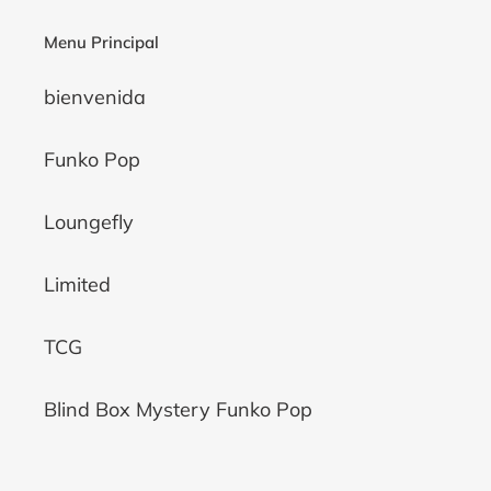
Menu Principal
bienvenida
Funko Pop
Loungefly
Limited
TCG
Blind Box Mystery Funko Pop