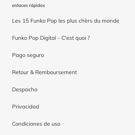
enlaces rápidos
Les 15 Funko Pop les plus chèrs du monde
Funko Pop Digital - C'est quoi ?
Pago seguro
Retour & Remboursement
Despacho
Privacidad
Condiciones de uso