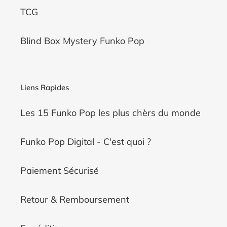
TCG
Blind Box Mystery Funko Pop
Liens Rapides
Les 15 Funko Pop les plus chèrs du monde
Funko Pop Digital - C'est quoi ?
Paiement Sécurisé
Retour & Remboursement