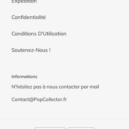
Expédition
Confidentialité
Conditions D'Utilisation
Soutenez-Nous !
Informations
N'hésitez pas à nous contacter par mail
Contact@PopCollector.fr