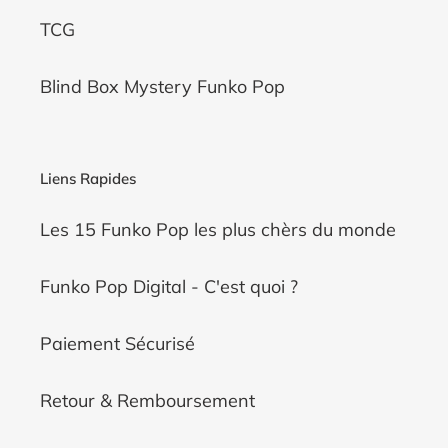
TCG
Blind Box Mystery Funko Pop
Liens Rapides
Les 15 Funko Pop les plus chèrs du monde
Funko Pop Digital - C'est quoi ?
Paiement Sécurisé
Retour & Remboursement