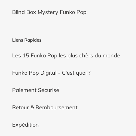
Blind Box Mystery Funko Pop
Liens Rapides
Les 15 Funko Pop les plus chèrs du monde
Funko Pop Digital - C'est quoi ?
Paiement Sécurisé
Retour & Remboursement
Expédition