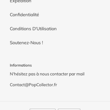
Expédition
Confidentialité
Conditions D'Utilisation
Soutenez-Nous !
Informations
N'hésitez pas à nous contacter par mail
Contact@PopCollector.fr