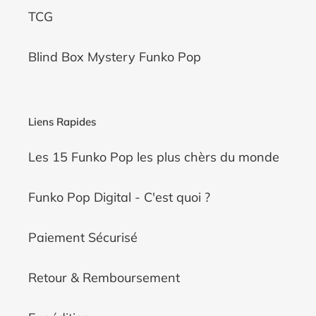
TCG
Blind Box Mystery Funko Pop
Liens Rapides
Les 15 Funko Pop les plus chèrs du monde
Funko Pop Digital - C'est quoi ?
Paiement Sécurisé
Retour & Remboursement