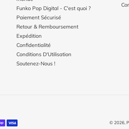
Con
Funko Pop Digital - C'est quoi ?
Paiement Sécurisé
Retour & Remboursement
Expédition
Confidentialité
Conditions D'Utilisation
Soutenez-Nous !
© 2026,
P