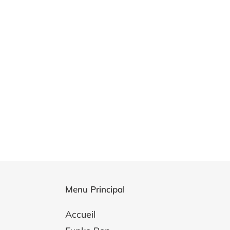
Menu Principal
Accueil